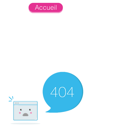
Accueil