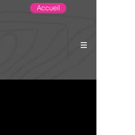
Accueil