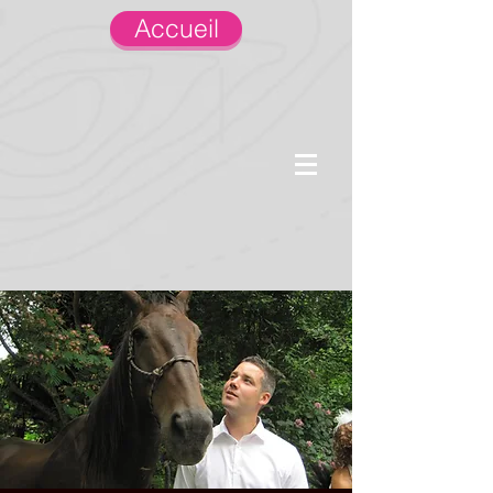
Accueil